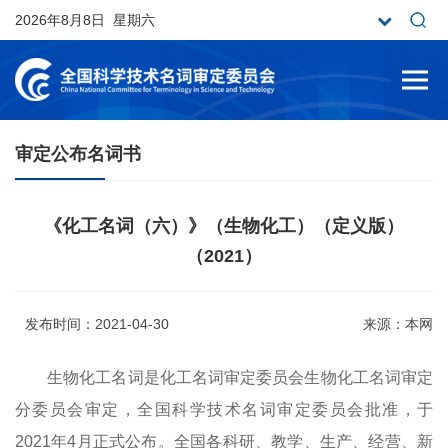
2026年8月8日 星期六
审定公布名词书
《化工名词（六）》（生物化工）（定义版）
（2021）
发布时间：2021-04-30
来源：本网
生物化工名词是化工名词审定委员会生物化工名词审定
分委员会审定，全国科学技术名词审定委员会批准，于
2021
年
4
月正式公布。全国各科研、教学、生产、经营、新