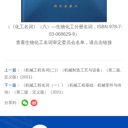
（
《化工名词》（六）—生物化工分册名词，
ISBN 978-7-
03-068629-9
）
查看生物化工名词审定委员会名单，请点击链接
上一篇：
《机械工程名词(二)》（机械制造工艺与设备）（第二版,
定义版）(2021)
下一篇：
《机械工程名词（一）》（机械工程基础、机械零件与传
动）（第二版，定义版）（2021）
分享到：