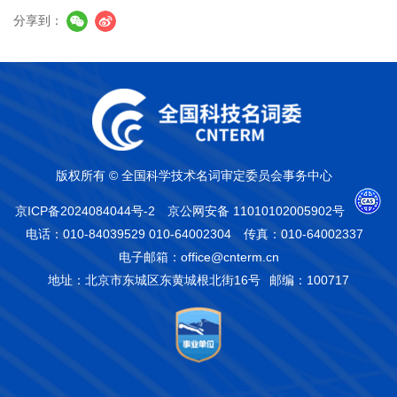
分享到：
版权所有 © 全国科学技术名词审定委员会事务中心
京ICP备2024084044号-2
京公网安备 11010102005902号
电话：010-84039529 010-64002304
传真：010-64002337
电子邮箱：office@cnterm.cn
地址：北京市东城区东黄城根北街16号
邮编：100717