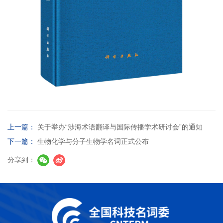
上一篇：
关于举办“涉海术语翻译与国际传播学术研讨会”的通知
下一篇：
生物化学与分子生物学名词正式公布
分享到：