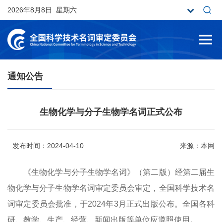
2026年8月8日 星期六
通知公告
生物化学与分子生物学名词正式公布
发布时间：2024-04-10
来源：本网
《生物化学与分子生物学名词》（第二版）经第二届生
物化学与分子生物学名词审定委员会审定，全国科学技术名
词审定委员会批准，于
2024
年
3
月正式出版公布。全国各科
研、教学、生产、经营、新闻出版等单位应遵照使用。