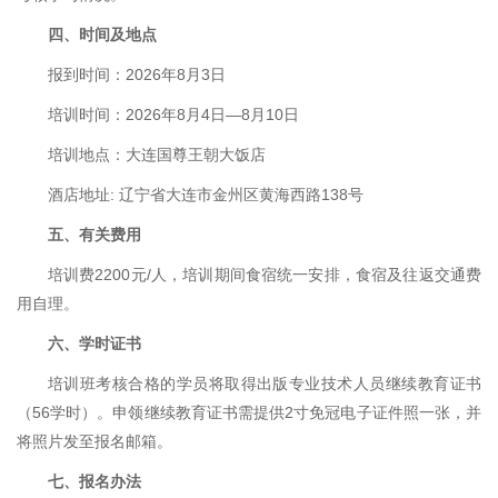
四、时间及地点
报到时间：2026年8月3日
培训时间：2026年8月4日—8月10日
培训地点：大连国尊王朝大饭店
酒店地址: 辽宁省大连市金州区黄海西路138号
五、有关费用
培训费2200元/人，培训期间食宿统一安排，食宿及往返交通费
用自理。
六、学时证书
培训班考核合格的学员将取得出版专业技术人员继续教育证书
（56学时）。申领继续教育证书需提供2寸免冠电子证件照一张，并
将照片发至报名邮箱。
七、报名办法