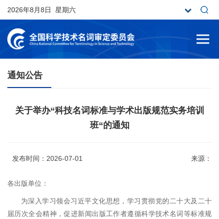
2026年8月8日 星期六
通知公告
关于举办“科技名词标准与学术出版规范实务培训
班“的通知
发布时间：2026-07-01
来源：
各出版单位：
为深入学习领会习近平文化思想，学习贯彻党的二十大及二十
届历次全会精神，促进新闻出版工作者遵循科学技术名词等标准规