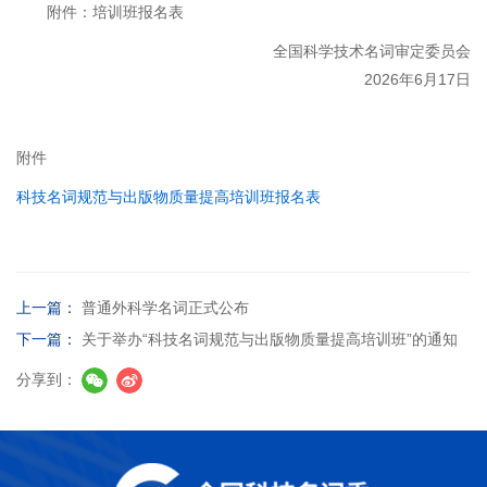
附件：培训班报名表
全国科学技术名词审定委员会
2026年6月17日
附件
科技名词规范与出版物质量提高培训班报名表
上一篇：
普通外科学名词正式公布
下一篇：
关于举办“科技名词规范与出版物质量提高培训班”的通知
分享到：