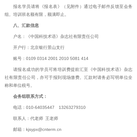
报名学员请将《报名表》（见附件）通过电子邮件反馈至会务
组。培训班名额有限，额满即止。
八、汇款信息
户名：《中国科技术语》杂志社有限责任公司
开户行：北京银行景山支行
账号：0109 0314 2001 2010 5081 414
请报名成功的学员可将培训费提前汇至《中国科技术语》杂志
社有限责任公司，亦可于报到现场缴费。汇款时请务必写明单位全
称和单位税号。
会务组联系方式：
电话：010-64035447 13263279310
联系人：代老师 王老师
邮箱：kjsypx@cnterm.cn