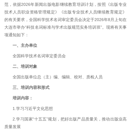
范，依据2026年新闻出版电影继续教育培训计划，按照《出版专业
技术人员职业资格管理规定》《出版专业技术人员继续教育规定》
的有关要求，全国科学技术名词审定委员会决定于2026年8月上旬在
大连市举办“科技名词标准与学术出版规范实务培训班”。现将有关事
项通知如下：
一、主办单位
全国科学技术名词审定委员会
二、培训对象
全国出版单位总（主）编、编辑、校对、质检人员
三、培训内容和形式
培训内容：
1.学习习近平文化思想
2.学习国家“十五五”规划，把好出版产品质量关，推动出版业高
质量发展