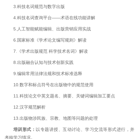
3.科技名词规范与数字出版
4.科技名词查询平台——术语在线功能讲解
5.人工智能赋能编辑、出版营销应用实战
6.国家标准《学术论文编写规则》解读
7.《学术出版规范 科学技术名词》解读
8.出版融合认知与技术创新实践
9.编辑常用法律法规和技术标准选释
10.数字和标点符号在出版物中的规范使用
11.科技论文中英文题名、摘要、关键词编辑加工要点
12.汉字规范解析
13.出版物涉民族、宗教、地图等问题的处理
培训形式：
以专题讲授、互动讨论、学习交流等形式进行，并
考核学习情况。