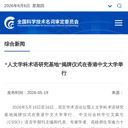
2026年8月6日 星期四
综合新闻
“人文学科术语研究基地”揭牌仪式在香港中文大学举
行
发布时间：2026-05-19
来源：
2026年5月15日至16日，语言学术语论坛暨人文学科术语研究
基地揭牌仪式在香港中文大学举行。 中文社会科学引文索引
（CSSCI）语言学期刊主编和代表、专家学者、高校师生等逾六十