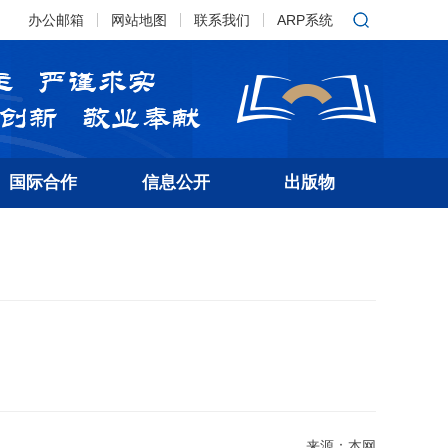
办公邮箱
网站地图
联系我们
ARP系统
国际合作
信息公开
出版物
来源：本网