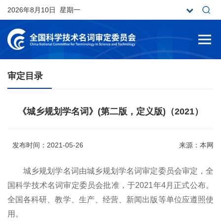
2026年8月10日 星期一
审定目录
《城乡规划学名词》(第二版，定义版)（2021）
发布时间：2021-05-26
来源：本网
城乡规划学名词由城乡规划学名词审定委员会审定，全
国科学技术名词审定委员会批准，于
2021
年
4
月正式公布。
全国各科研、教学、生产、经营、新闻出版等单位应遵照使
用。