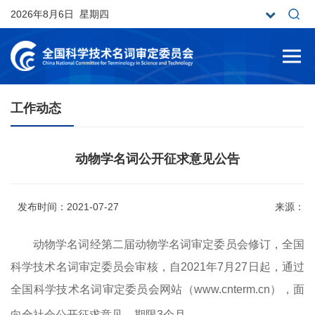
2026年8月6日 星期四
工作动态
动物学名词公开征求意见公告
发布时间：2021-07-27
来源：
动物学名词经第二届动物学名词审定委员会修订，全国
科学技术名词审定委员会审核，自
2021
年
7
月
27
日起，通过
全国科学技术名词审定委员会网站（
www.cnterm.cn
），面
向全社会公开征求意见，期限
3
个月。