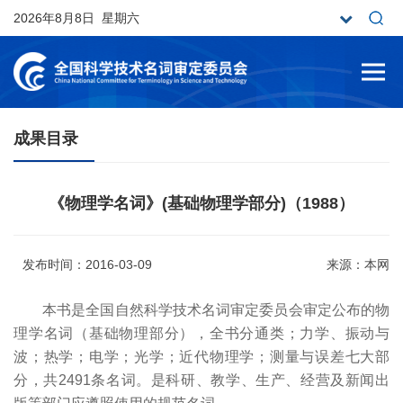
2026年8月8日 星期六
成果目录
《物理学名词》(基础物理学部分)（1988）
发布时间：2016-03-09
来源：本网
本书是全国自然科学技术名词审定委员会审定公布的物
理学名词（基础物理部分），全书分通类；力学、振动与
波；热学；电学；光学；近代物理学；测量与误差七大部
分，共2491条名词。是科研、教学、生产、经营及新闻出