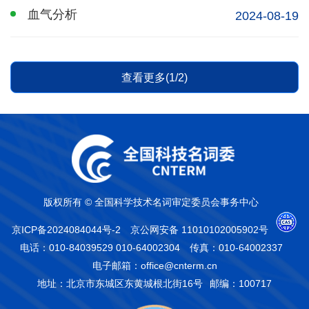
血气分析
2024-08-19
查看更多(1/2)
版权所有 © 全国科学技术名词审定委员会事务中心
京ICP备2024084044号-2
京公网安备 11010102005902号
电话：010-84039529 010-64002304
传真：010-64002337
电子邮箱：office@cnterm.cn
地址：北京市东城区东黄城根北街16号
邮编：100717