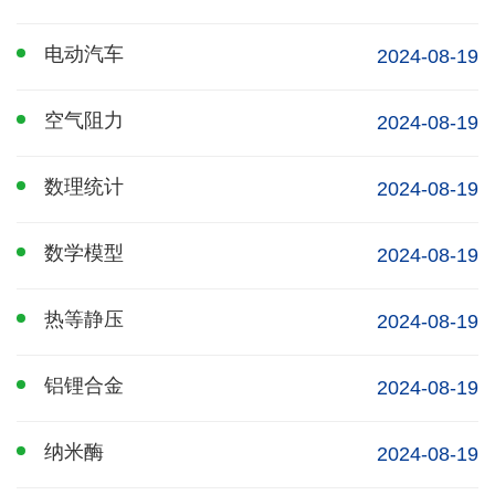
电动汽车
2024-08-19
空气阻力
2024-08-19
数理统计
2024-08-19
数学模型
2024-08-19
热等静压
2024-08-19
铝锂合金
2024-08-19
纳米酶
2024-08-19