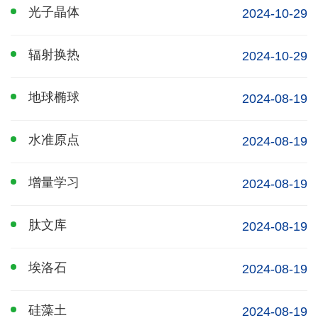
光子晶体
2024-10-29
辐射换热
2024-10-29
地球椭球
2024-08-19
水准原点
2024-08-19
增量学习
2024-08-19
肽文库
2024-08-19
埃洛石
2024-08-19
硅藻土
2024-08-19