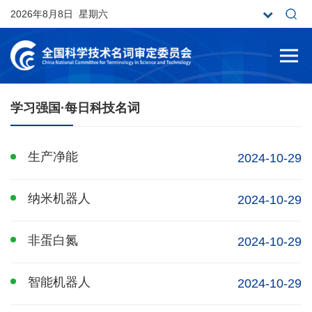
2026年8月8日 星期六
学习强国·每日科技名词
生产净能
2024-10-29
纳米机器人
2024-10-29
非蛋白氮
2024-10-29
智能机器人
2024-10-29