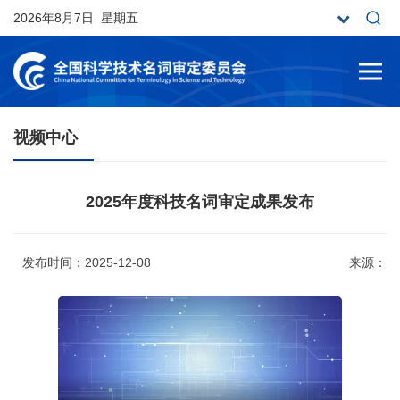
2026年8月7日 星期五
视频中心
2025年度科技名词审定成果发布
发布时间：2025-12-08
来源：