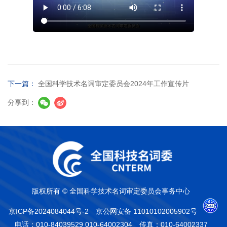
下一篇：
全国科学技术名词审定委员会2024年工作宣传片
分享到：
版权所有 © 全国科学技术名词审定委员会事务中心
京ICP备2024084044号-2
京公网安备 11010102005902号
电话：010-84039529 010-64002304
传真：010-64002337