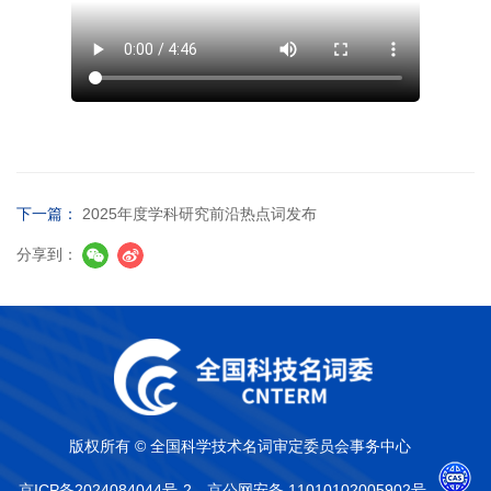
下一篇：
2025年度学科研究前沿热点词发布
分享到：
版权所有 © 全国科学技术名词审定委员会事务中心
京ICP备2024084044号-2
京公网安备 11010102005902号