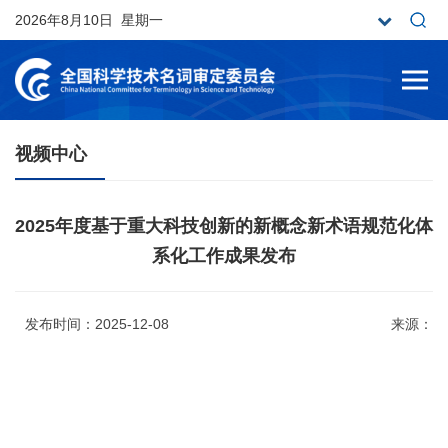
2026年8月10日 星期一
视频中心
2025年度基于重大科技创新的新概念新术语规范化体
系化工作成果发布
发布时间：2025-12-08
来源：