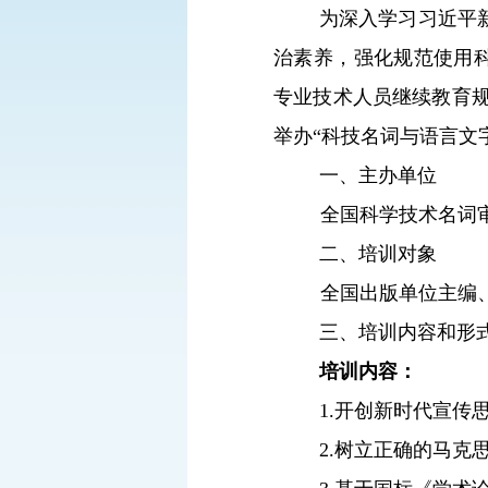
为深入学习习近平
治素养，强化规范使用
专业技术人员继续教育
举办“科技名词与语言文
一、主办单位
全国科学技术名词
二、培训对象
全国出版单位主编
三、培训内容和形
培训内容：
1.
开创新时代宣传
2.
树立正确的马克