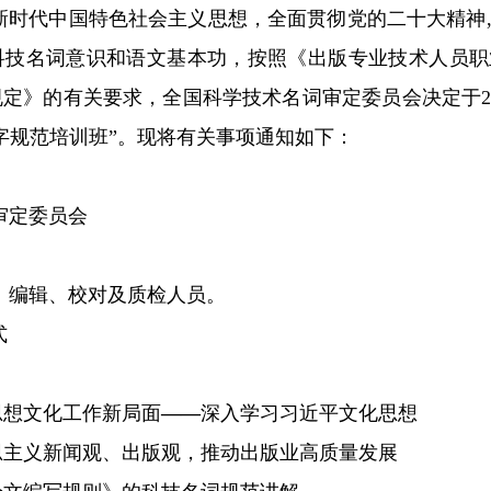
新时代中国特色社会主义思想，全面贯彻党的二十大精神
科技名词意识和语文基本功，按照《出版专业技术人员职
规定》的有关要求，全国科学技术名词审定委员会决定
于
字规范培训班”。现将有关事项通知如下：
审定委员会
、编辑、校对及质检人员。
式
思想文化工作新局面
——
深入学习习近平文化思想
思主义新闻观、出版观，推动出版业高质量发展