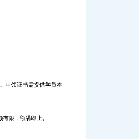
。申领证书需提供学员本
额有限，额满即止。