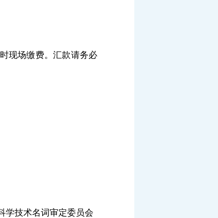
时现场缴费。汇款请务必
科学技术名词审定委员会