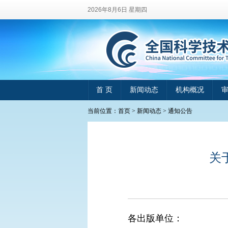
2026年8月6日 星期四
首 页
新闻动态
机构概况
当前位置：
首页
>
新闻动态
>
通知公告
关
各出版单位：