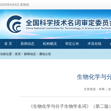
2026年8月6日 星期四
首 页
新闻动态
机构概况
审定公布
术语在线
当前位置：
首页
>
新闻动态
>
通知公告
生物化学与
文章来源：本网 | 
《生物化学与分子生物学名词》（第二版）