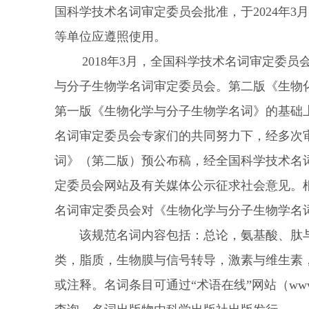
国科学技术名词审定委员会批准，于
2024
年
3
月
等单位应遵照使用。
2018
年
3
月，全国科学技术名词审定委员
与分子生物学名词审定委员会。第二版《生物
第一版《生物化学与分子生物学名词》的基础
名词审定委员会专家们的共同努力下，经多次
词》（第二版）预公布稿，经全国科学技术名
定委员会网站及有关媒体公示征求社会意见。
名词审定委员会对《生物化学与分子生物学名
该规范名词内容包括：总论，氨基酸、肽与
类，脂质，生物膜与信号转导，激素与维生素
或注释。名词条目可通过“术语在线”网站（
www