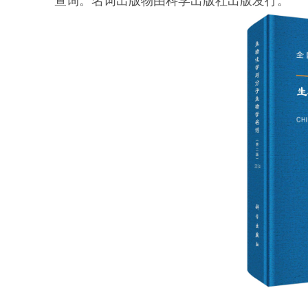
查询。名词出版物由科学出版社出版发行。