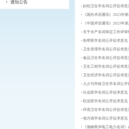
通知公告
妇幼卫生学名词公开征求意
《国外术语通讯》2023年第
《中国术语通讯》2023年第
关于水产名词审定工作评审
热带医学名词公开征求意见
卫生管理学名词公开征求意
食品卫生学名词公开征求意
卫生工程学名词公开征求意
卫生经济学名词公开征求意
儿少与学校卫生学名词公开
社会医学名词公开征求意见
职业医学名词公开征求意见
环境卫生学名词公开征求意
地方病学名词公开征求意见
《海峡两岸电工电力名词》