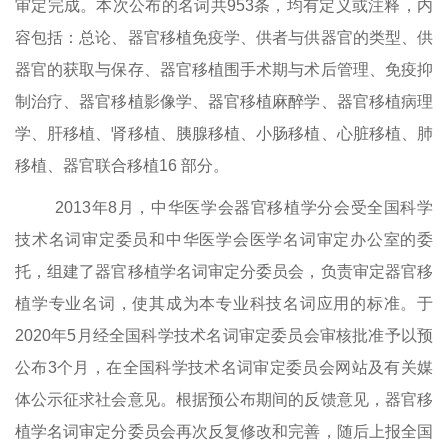
审定完成。本次公布的名词共
953
条，均有定义或注释，内
容包括：总论、器官移植免疫学、供者与供器官的类型、供
器官的获取与保存、器官移植围手术期与术后管理、免疫抑
制治疗、器官移植影像学、器官移植麻醉学、器官移植病理
学、肝移植、肾移植、胰腺移植、小肠移植、心脏移植、肺
移植、器官联合移植
16
部分。
2013
年
8
月，中华医学会器官移植学分会受全国科学
技术名词审定委员和中华医学会医学名词审定办公室的委
托，组建了器官移植学名词审定分委员会，负责审定器官移
植学专业名词，使其成为本专业科技名词应用的标准。于
2020
年
5
月经全国科学技术名词审定委员会审核批准予以预
公布
3
个月，在全国科学技术名词审定委员会网站及有关媒
体公示征求社会意见。根据预公布期间的反馈意见，器官移
植学名词审定分委员会再次反复修改和完善，随后上报全国