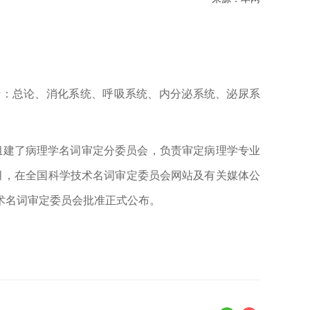
括：总论、消化系统、呼吸系统、内分泌系统、泌尿系
组建了病理学名词审定分委员会，负责审定病理学专业
月，在全国科学技术名词审定委员会网站及有关媒体公
术名词审定委员会批准正式公布。