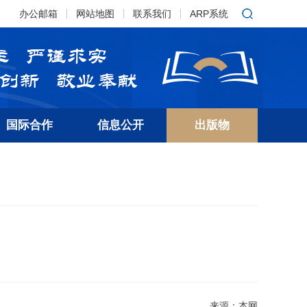
办公邮箱
网站地图
联系我们
ARP系统
国际合作
信息公开
出版物
来源：本网