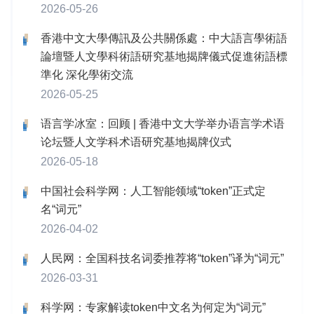
2026-05-26
香港中文大學傳訊及公共關係處：中大語言學術語
論壇暨人文學科術語研究基地揭牌儀式促進術語標
準化 深化學術交流
2026-05-25
语言学冰室：回顾 | 香港中文大学举办语言学术语
论坛暨人文学科术语研究基地揭牌仪式
2026-05-18
中国社会科学网：人工智能领域“token”正式定
名“词元”
2026-04-02
人民网：全国科技名词委推荐将“token”译为“词元”
2026-03-31
科学网：专家解读token中文名为何定为“词元”