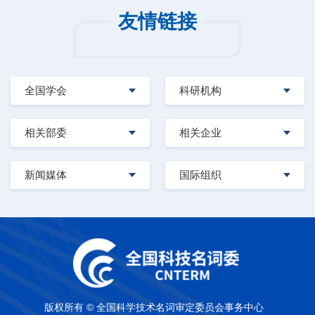
友情链接
全国学会
科研机构
相关部委
相关企业
新闻媒体
国际组织
版权所有 © 全国科学技术名词审定委员会事务中心