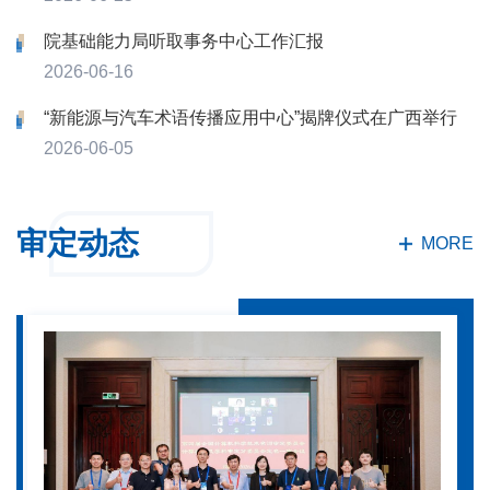
院基础能力局听取事务中心工作汇报
2026-06-16
“新能源与汽车术语传播应用中心”揭牌仪式在广西举行
2026-06-05
审定动态
MORE