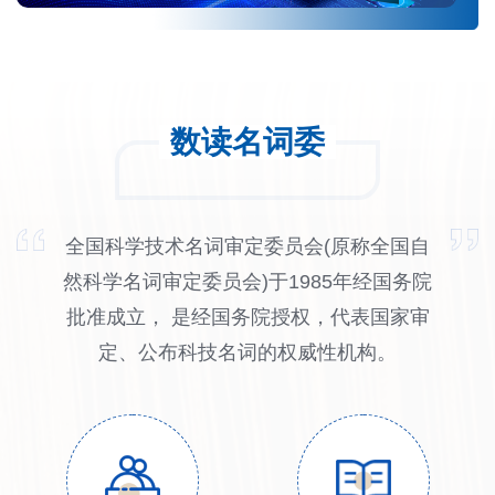
数读名词委
全国科学技术名词审定委员会(原称全国自
然科学名词审定委员会)于1985年经国务院
批准成立， 是经国务院授权，代表国家审
定、公布科技名词的权威性机构。