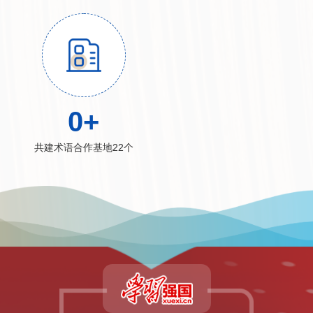
0
+
共建术语合作基地22个