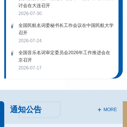
讨会在大连召开
2026-07-30
全国民航名词委秘书长工作会议在中国民航大学
召开
2026-07-24
全国音乐名词审定委员会2026年工作推进会在
京召开
2026-07-17
通知公告
MORE