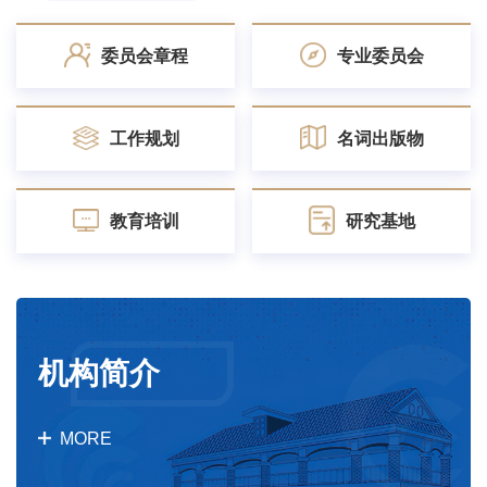
委员会章程
专业委员会
工作规划
名词出版物
研究基地
教育培训
机构简介
MORE