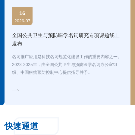
16
2026-07
全国公共卫生与预防医学名词研究专项课题线上
发布
名词推广应用是科技名词规范化建设工作的重要内容之一。
2023-2025年，由全国公共卫生与预防医学名词办公室组
织、中国疾病预防控制中心提供指导并予...
快速通道