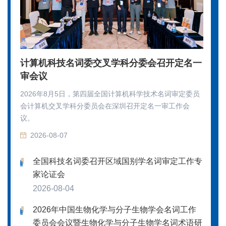
计算机科技名词委交叉学科分委会召开定名一
审会议
2026年8月5日，第四届全国计算机科学技术名词审定委员
会计算机交叉学科分委员会在深圳召开定名一审工作会
议。
2026-08-07
全国科技名词委召开区域国别学名词审定工作专
家论证会
2026-08-04
2026年中国生物化学与分子生物学会名词工作
委员会会议暨生物化学与分子生物学名词术语研