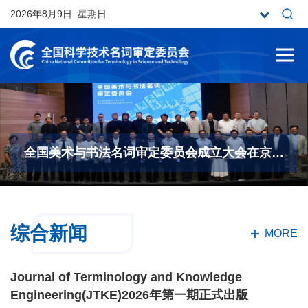
2026年8月9日 星期日
全国美术与书法名词审定委员会成立大会在京召开
综合新闻
MORE
Journal of Terminology and Knowledge
Engineering(JTKE)2026年第一期正式出版