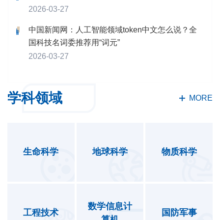
2026-03-27
中国新闻网：人工智能领域token中文怎么说？全
国科技名词委推荐用“词元”
2026-03-27
学科领域
MORE
生命科学
地球科学
物质科学
数学信息计
工程技术
国防军事
算机