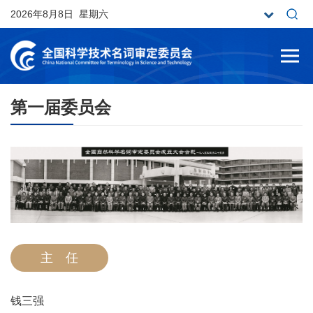
2026年8月8日 星期六
第一届委员会
主 任
钱三强