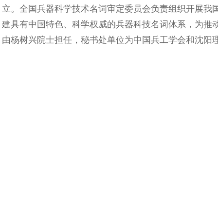
立。全国兵器科学技术名词审定委员会负责组织开展我
建具有中国特色、科学权威的兵器科技名词体系，为推
由杨树兴院士担任，秘书处单位为中国兵工学会和沈阳