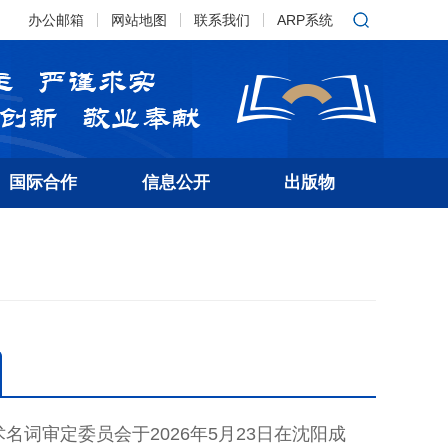
办公邮箱
网站地图
联系我们
ARP系统
国际合作
信息公开
出版物
词审定委员会于2026年5月23日在沈阳成