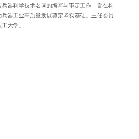
国兵器科学技术名词的编写与审定工作，旨在构
动兵器工业高质量发展奠定坚实基础。主任委员
理工大学。