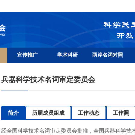
宣传推广
学术科研
两岸名词对照
兵器科学技术名词审定委员会
简介
历届成员组成
工作动态
工作照
经全国科学技术名词审定委员会批准，全国兵器科学技术名