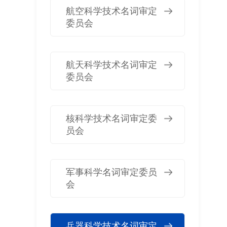
航空科学技术名词审定
委员会
航天科学技术名词审定
委员会
核科学技术名词审定委
员会
军事科学名词审定委员
会
兵器科学技术名词审定