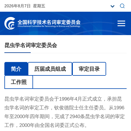
2026年8月7日 星期五
昆虫学名词审定委员会
简介
历届成员组成
审定目录
工作照
昆虫学名词审定委员会于1996年4月正式成立，承担昆
虫学名词的审定工作，钦俊德院士任主任委员。从1996
年至2000年四年期间，完成了2940条昆虫学名词的审定
工作，2000年由全国名词委正式公布。