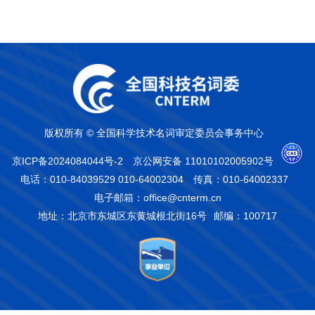
版权所有 © 全国科学技术名词审定委员会事务中心
京ICP备2024084044号-2
京公网安备 11010102005902号
电话：010-84039529 010-64002304
传真：010-64002337
电子邮箱：office@cnterm.cn
地址：北京市东城区东黄城根北街16号
邮编：100717