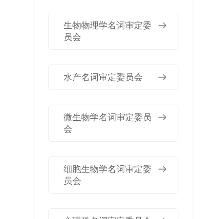
生物物理学名词审定委
员会
水产名词审定委员会
微生物学名词审定委员
会
细胞生物学名词审定委
员会