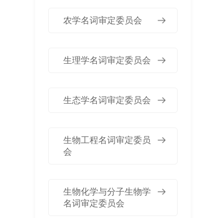
农学名词审定委员会
生理学名词审定委员会
生态学名词审定委员会
生物工程名词审定委员
会
生物化学与分子生物学
名词审定委员会