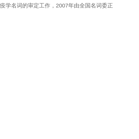
义免疫学名词的审定工作，2007年由全国名词委正