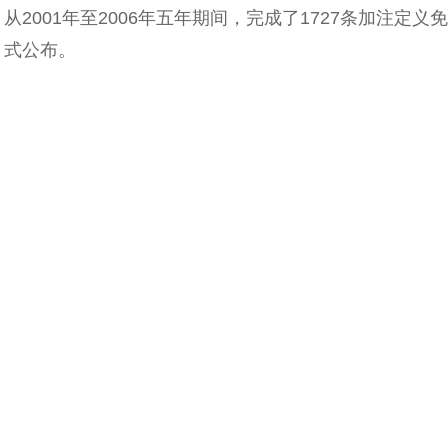
从2001年至2006年五年期间，完成了1727条加注定
式公布。