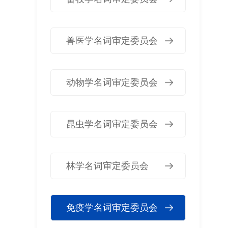
兽医学名词审定委员会
动物学名词审定委员会
昆虫学名词审定委员会
林学名词审定委员会
免疫学名词审定委员会