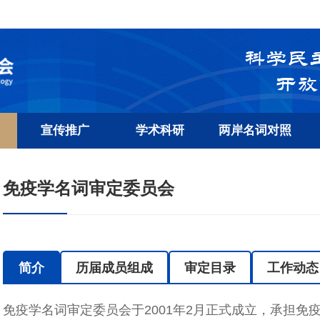
宣传推广
学术科研
两岸名词对照
免疫学名词审定委员会
简介
历届成员组成
审定目录
工作动态
免疫学名词审定委员会于2001年2月正式成立，承担