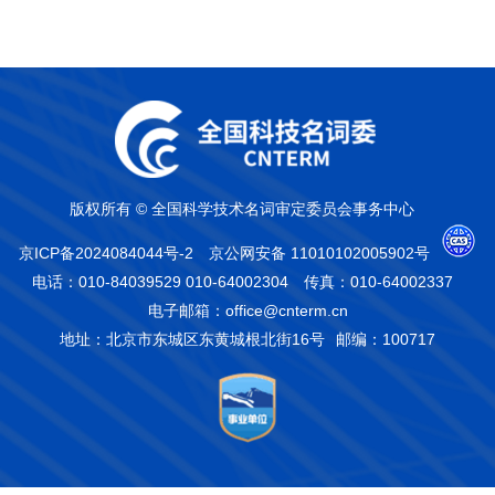
版权所有 © 全国科学技术名词审定委员会事务中心
京ICP备2024084044号-2
京公网安备 11010102005902号
电话：010-84039529 010-64002304
传真：010-64002337
电子邮箱：office@cnterm.cn
地址：北京市东城区东黄城根北街16号
邮编：100717