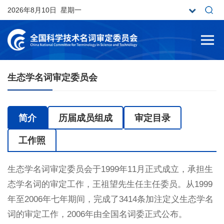
2026年8月10日 星期一
生态学名词审定委员会
简介
历届成员组成
审定目录
工作照
生态学名词审定委员会于1999年11月正式成立，承担生
态学名词的审定工作，王祖望先生任主任委员。从1999
年至2006年七年期间，完成了3414条加注定义生态学名
词的审定工作，2006年由全国名词委正式公布。