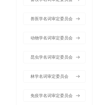
兽医学名词审定委员会
动物学名词审定委员会
昆虫学名词审定委员会
林学名词审定委员会
免疫学名词审定委员会