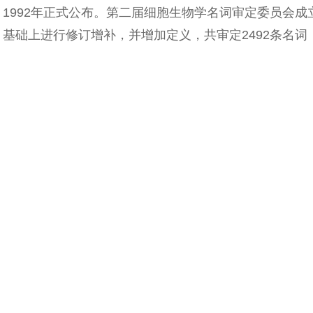
1992年正式公布。第二届细胞生物学名词审定委员会成
基础上进行修订增补，并增加定义，共审定2492条名词，