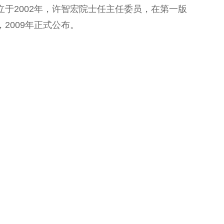
立于2002年，许智宏院士任主任委员，在第一版
2009年正式公布。