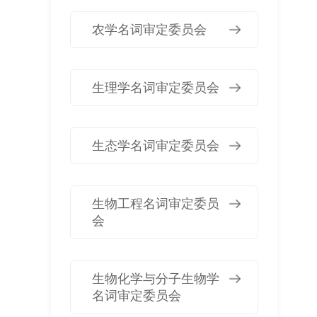
农学名词审定委员会
生理学名词审定委员会
生态学名词审定委员会
生物工程名词审定委员
会
生物化学与分子生物学
名词审定委员会