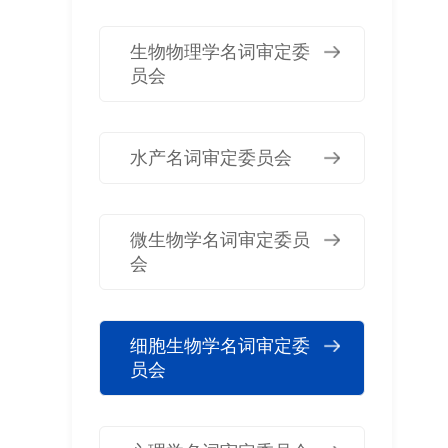
生物物理学名词审定委
员会
水产名词审定委员会
微生物学名词审定委员
会
细胞生物学名词审定委
员会